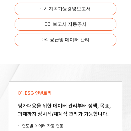
02. 지속가능경영보고서
03. 보고서 자동공시
04. 공급망 데이터 관리
01.
ESG 인벤토리
평가대응을 위한 데이터 관리부터
정책, 목표,
과제까지 상시적/체계적 관리가 가능합니다.
연도별 데이터 자동 연동