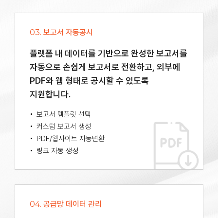
03.
보고서 자동공시
플랫폼 내 데이터를 기반으로 완성한 보고서를
자동으로 손쉽게
보고서로 전환하고, 외부에
PDF와 웹 형태로 공시할 수 있도록
지원합니다.
보고서 템플릿 선택
커스텀 보고서 생성
PDF/웹사이트 자동변환
링크 자동 생성
04.
공급망 데이터 관리