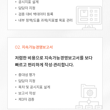
공시지표 설계
담당자 지정
검증 대비 백데이터 등록
내부 정책/도출 과제/지표별 목표 관리
02.
지속가능경영보고서
저렴한 비용으로 지속가능경영보고서를
보다
빠르고 편리하게 작성·관리합니다.
중대성 평가
담당자 지정
목차 및 공시지표 설계
보고서 작성
제3자 검증