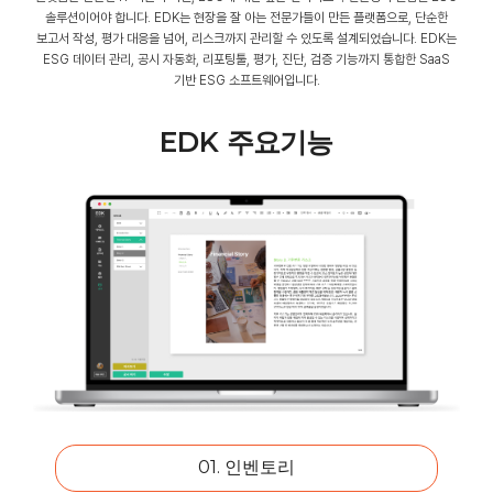
솔루션이어야 합니다.
EDK는 현장을 잘 아는 전문가들이 만든 플랫폼으로, 단순한
보고서 작성, 평가 대응을 넘어, 리스크까지 관리할 수 있도록 설계되었습니다.
EDK는
ESG 데이터 관리, 공시 자동화, 리포팅툴, 평가, 진단, 검증 기능까지 통합한 SaaS
기반 ESG 소프트웨어입니다.
EDK
주요기능
01. 인벤토리