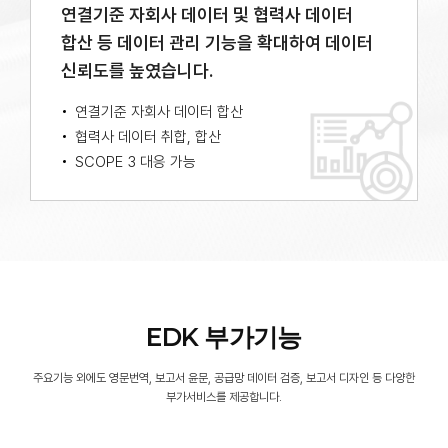
연결기준 자회사 데이터 및 협력사 데이터
합산 등
데이터 관리 기능을 확대하여 데이터
신뢰도를 높였습니다.
연결기준 자회사 데이터 합산
협력사 데이터 취합, 합산
SCOPE 3 대응 가능
EDK 부가기능
주요기능 외에도 영문번역, 보고서 윤문, 공급망 데이터 검증, 보고서 디자인 등 다양한
부가서비스를 제공합니다.