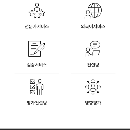
전문가서비스
외국어서비스
검증서비스
컨설팅
평가컨설팅
영향평가