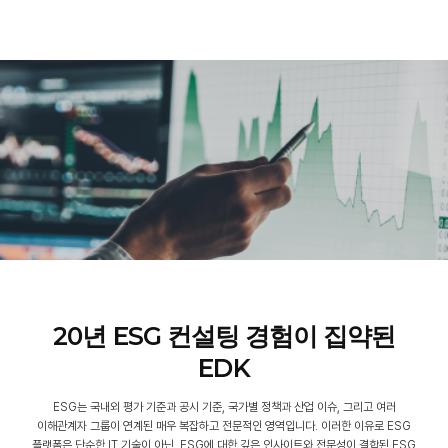
20년 ESG
컨설팅 경험이 집약된
EDK
ESG는 국내외 평가 기준과 공시 기준, 국가별 정책과 산업 이슈, 그리고 여러
이해관계자 그룹이 연계된 매우 복잡하고 전문적인 영역입니다.
이러한 이유로 ESG
플랫폼은 단순한 IT 기술이 아닌, ESG에 대한 깊은 인사이트와 전문성이 결합된 ESG