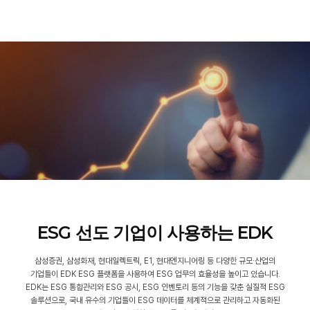
ESG
선도 기업이 사용하는
EDK
삼성증권, 삼성화재, 현대일렉트릭, E1, 현대엔지니어링 등 다양한 규모·산업의
기업들이
EDK ESG 플랫폼을 사용하여 ESG 업무의 효율성을 높이고 있습니다.
EDK는 ESG 통합관리와 ESG 공시, ESG 인벤토리 등의 기능을 갖춘 실질적 ESG
솔루션으로,
국내 유수의 기업들이 ESG 데이터를 체계적으로 관리하고 자동화된